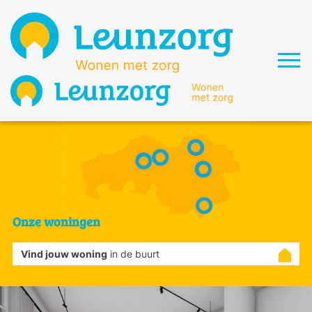
Onze woningen
Vind jouw woning
in de buurt