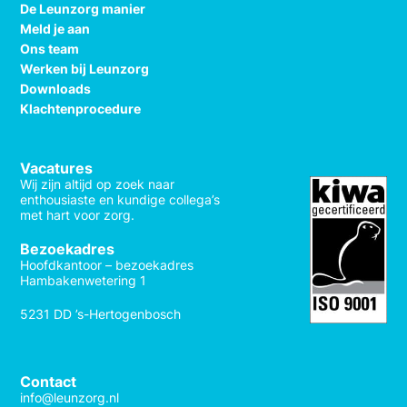
De Leunzorg manier
Meld je aan
Ons team
Werken bij Leunzorg
Downloads
Klachtenprocedure
Vacatures
Wij zijn altijd op zoek naar
enthousiaste en kundige collega’s
met hart voor zorg.
Bezoekadres
Hoofdkantoor – bezoekadres
Hambakenwetering 1
5231 DD ’s-Hertogenbosch
Contact
info@leunzorg.nl