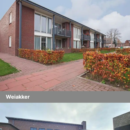
Weiakker