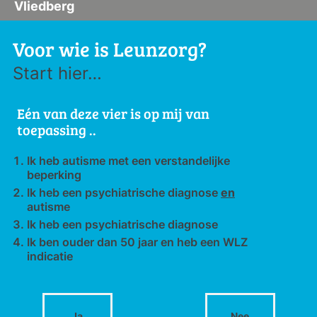
Vliedberg
Voor wie is Leunzorg?
Start hier…
Eén van deze vier is op mij van
toepassing ..
Ik heb autisme met een verstandelijke
beperking
Ik heb een psychiatrische diagnose
en
autisme
Ik heb een psychiatrische diagnose
Ik ben ouder dan 50 jaar en heb een WLZ
indicatie
Ja
Nee