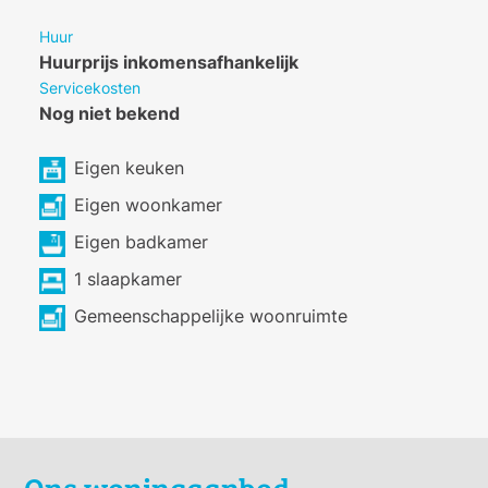
Huur
Huurprijs inkomensafhankelijk
Servicekosten
Nog niet bekend
Eigen keuken
Eigen woonkamer
Eigen badkamer
1 slaapkamer
Gemeenschappelijke woonruimte