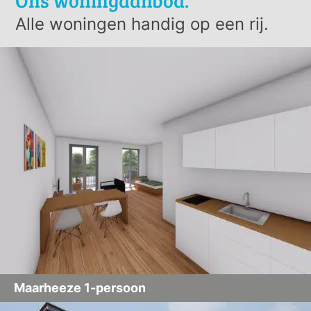
Ons woningaanbod.
Alle woningen handig op een rij.
Maarheeze 1-persoon