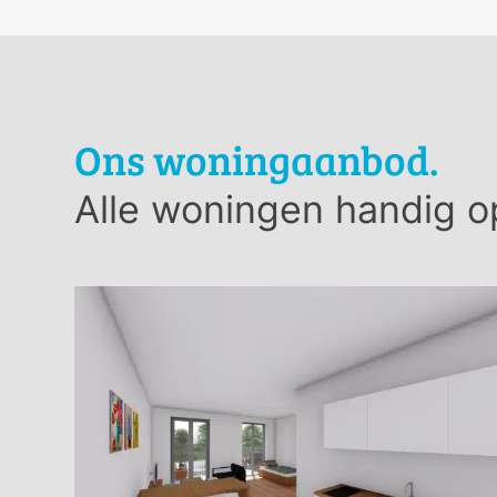
Ons woningaanbod.
Alle woningen handig op