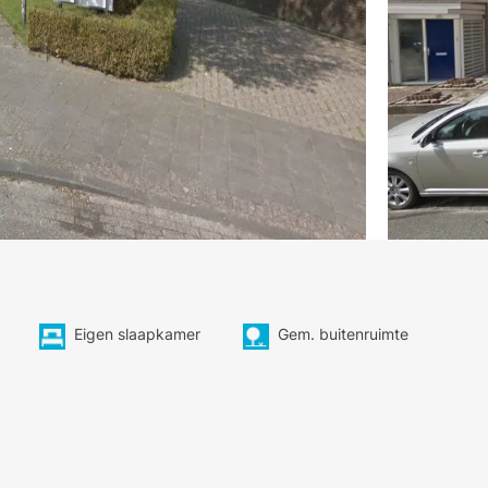
Eigen slaapkamer
Gem. buitenruimte