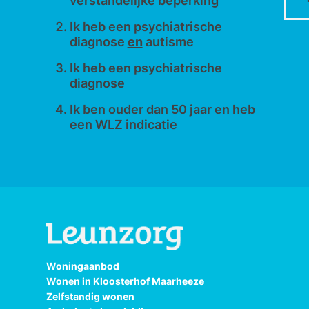
verstandelijke beperking
Ik heb een psychiatrische
diagnose
en
autisme
Ik heb een psychiatrische
diagnose
Ik ben ouder dan 50 jaar en heb
een WLZ indicatie
Woningaanbod
Wonen in Kloosterhof Maarheeze
Zelfstandig wonen