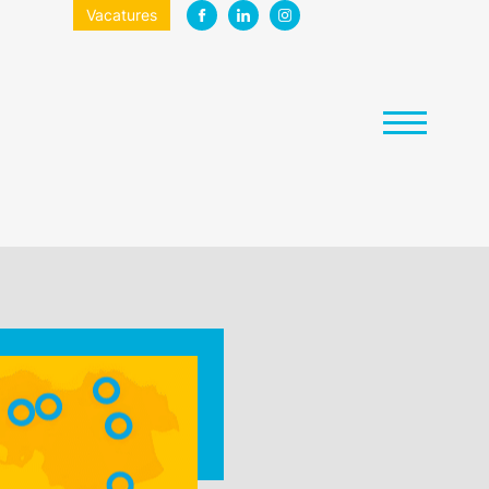
Vacatures