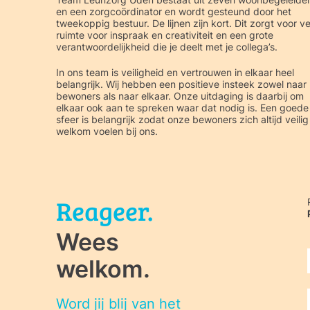
en een zorgcoördinator en wordt gesteund door het
tweekoppig bestuur. De lijnen zijn kort. Dit zorgt voor ve
ruimte voor inspraak en creativiteit en een grote
verantwoordelijkheid die je deelt met je collega’s.
In ons team is veiligheid en vertrouwen in elkaar heel
belangrijk. Wij hebben een positieve insteek zowel naar
bewoners als naar elkaar. Onze uitdaging is daarbij om
elkaar ook aan te spreken waar dat nodig is. Een goede
sfeer is belangrijk zodat onze bewoners zich altijd veilig
welkom voelen bij ons.
Reageer.
Wees
welkom.
Word jij blij van het