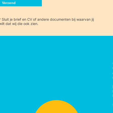
* Sluit je brief en CV of andere documenten bij waarvan jij
wilt dat wij die ook zien.