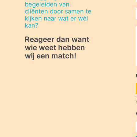
begeleiden van
cliënten door samen te
kijken naar wat er wél
kan?
Reageer dan want
wie weet hebben
wij een match!