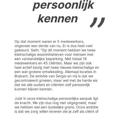
persoonlijk
kennen
Op dat moment waren er 5 medewerkers,
ongeveer een derde van nu. Er is dus heel veel
gebeurd. Seth: “Op dit moment hebben we twee
kleinschalige wooninitiatieven voor mensen met
een verstandelijke beperking. Met totaal 16
medewerkers en 45 cliënten. Maar we zijn ook
heel actief bezig met twee nieuwe kleinschalige en
een wat grotere ontwikkeling. Allemaal locaties in
Brabant. De ambitie van Sergio en mij is dat we
gecontroleerd groeien, maar wel met de harde eis
dat we alle ouders en cliënten zelf persoonlijk
kunnen blijven kennen.
Juist in onze kleinschalige persoonlijke aanpak ligt
de kracht. We zijn dus nog niet uitgegroeid, maar
we hebben wel een duidelijke grens. Onze ambitie
is dat we zorg willen leveren die je zelf als cliënt of