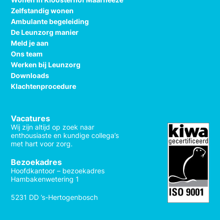
Zelfstandig wonen
Ambulante begeleiding
De Leunzorg manier
Meld je aan
Ons team
Werken bij Leunzorg
Downloads
Klachtenprocedure
Vacatures
Wij zijn altijd op zoek naar
enthousiaste en kundige collega’s
met hart voor zorg.
Bezoekadres
Hoofdkantoor – bezoekadres
Hambakenwetering 1
5231 DD ’s-Hertogenbosch