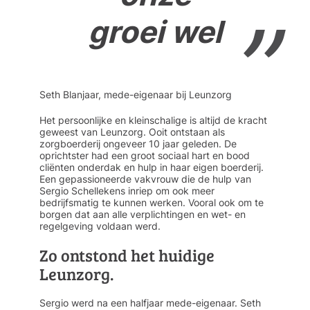
groei wel
Seth Blanjaar, mede-eigenaar bij Leunzorg
Het persoonlijke en kleinschalige is altijd de kracht
geweest van Leunzorg. Ooit ontstaan als
zorgboerderij ongeveer 10 jaar geleden. De
oprichtster had een groot sociaal hart en bood
cliënten onderdak en hulp in haar eigen boerderij.
Een gepassioneerde vakvrouw die de hulp van
Sergio Schellekens inriep om ook meer
bedrijfsmatig te kunnen werken. Vooral ook om te
borgen dat aan alle verplichtingen en wet- en
regelgeving voldaan werd.
Zo ontstond het huidige
Leunzorg.
Sergio werd na een halfjaar mede-eigenaar. Seth